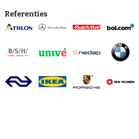
Referenties